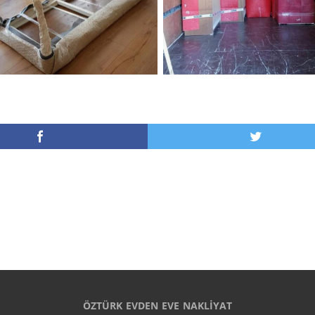
ÖZTÜRK EVDEN EVE NAKLİYAT