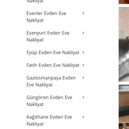
Nakliyat
›
Esenler Evden Eve
Nakliyat
›
Esenyurt Evden Eve
Nakliyat
›
Eyüp Evden Eve Nakliyat
›
Fatih Evden Eve Nakliyat
›
Gaziosmanpaşa Evden
Eve Nakliyat
›
Güngören Evden Eve
Nakliyat
›
Kağıthane Evden Eve
Nakliyat