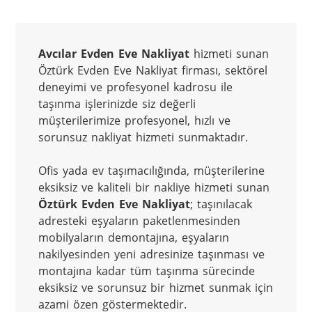
Avcılar Evden Eve Nakliyat
 hizmeti sunan 
Öztürk Evden Eve Nakliyat firması, sektörel 
deneyimi ve profesyonel kadrosu ile 
taşınma işlerinizde siz değerli 
müşterilerimize profesyonel, hızlı ve 
sorunsuz nakliyat hizmeti sunmaktadır.

Ofis yada ev taşımacılığında, müşterilerine 
eksiksiz ve kaliteli bir nakliye hizmeti sunan 
Öztürk Evden Eve Nakliyat
; taşınılacak 
adresteki eşyaların paketlenmesinden 
mobilyaların demontajına, eşyaların 
nakilyesinden yeni adresinize taşınması ve 
montajına kadar tüm taşınma sürecinde 
eksiksiz ve sorunsuz bir hizmet sunmak için 
azami özen göstermektedir.
